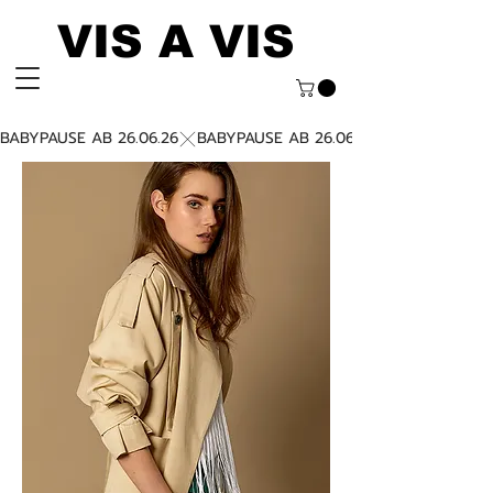
VIS A VIS
BABYPAUSE AB 26.06.26