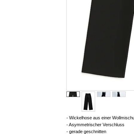
- Wickelhose aus einer Wollmisc
- Asymmetrischer Verschluss
- gerade geschnitten