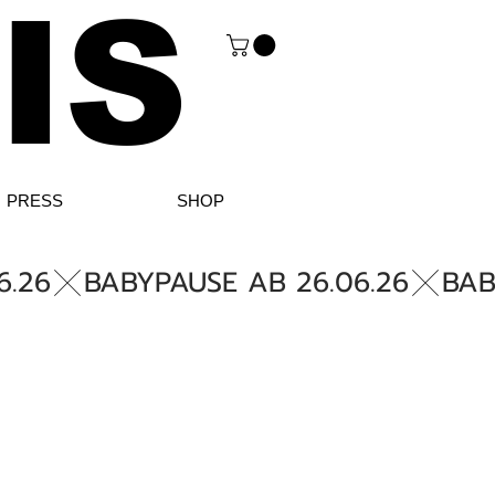
IS
PRESS
SHOP